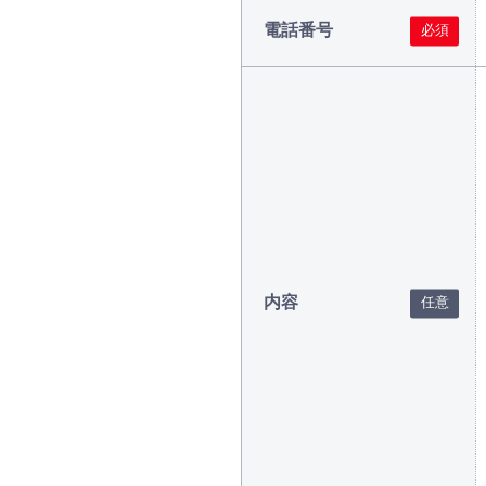
電話番号
内容