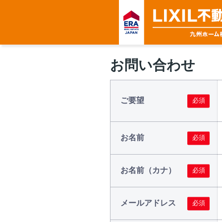
お問い合わせ
ご要望
お名前
お名前（カナ）
メールアドレス