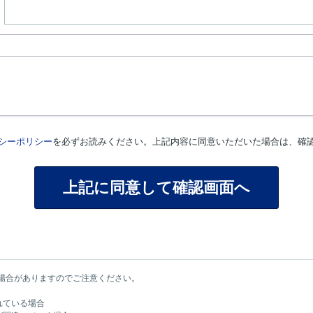
シーポリシー
を必ずお読みください。上記内容に同意いただいた場合は、確
場合がありますのでご注意ください。
れている場合