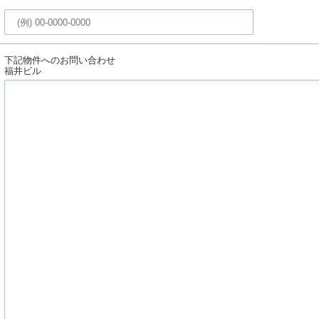
下記物件へのお問い合わせ
福井ビル