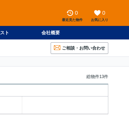
0
0
最近見た物件
お気に入り
スト
会社概要
ご相談・お問い合わせ
総物件13件