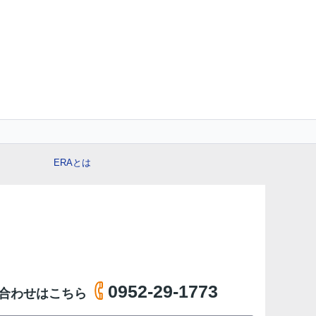
ERAとは
0952-29-1773
合わせはこちら