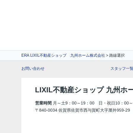
ERA LIXIL不動産ショップ 九州ホーム株式会社
路線選択
お問い合わせ
スタッフ一
LIXIL不動産ショップ 九州ホ
営業時間
月～土9：00～19：00 日・祝日10：00～
〒840-0034 佐賀県佐賀市西与賀町大字厘外959-29