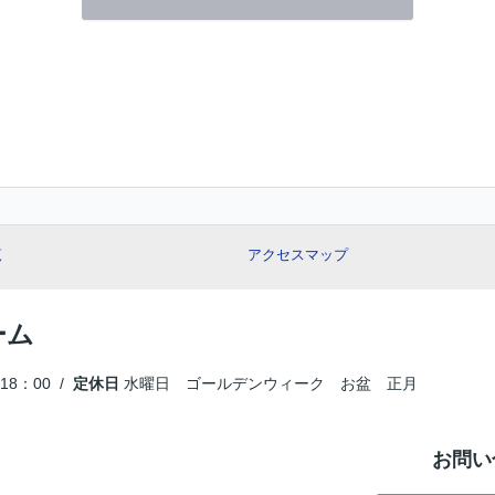
覧
アクセスマップ
ーム
18：00 /
定休日
水曜日 ゴールデンウィーク お盆 正月
お問い