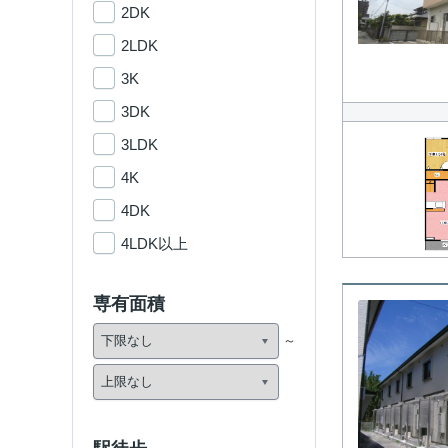
2DK
2LDK
3K
3DK
3LDK
4K
4DK
4LDK以上
専有面積