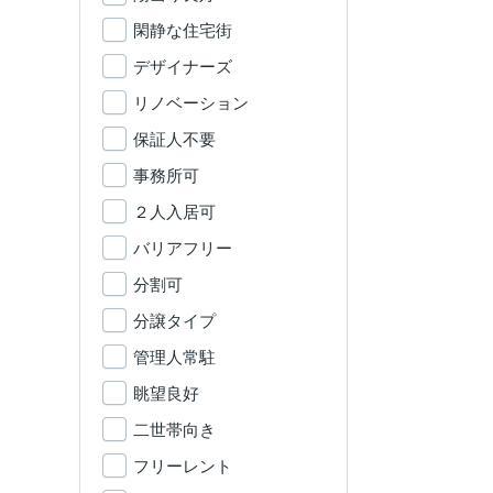
閑静な住宅街
デザイナーズ
リノベーション
保証人不要
事務所可
２人入居可
バリアフリー
分割可
分譲タイプ
管理人常駐
眺望良好
二世帯向き
フリーレント