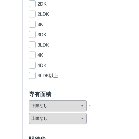
2DK
2LDK
3K
3DK
3LDK
4K
4DK
4LDK以上
専有面積