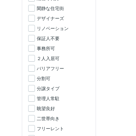
閑静な住宅街
デザイナーズ
リノベーション
保証人不要
事務所可
２人入居可
バリアフリー
分割可
分譲タイプ
管理人常駐
眺望良好
二世帯向き
フリーレント